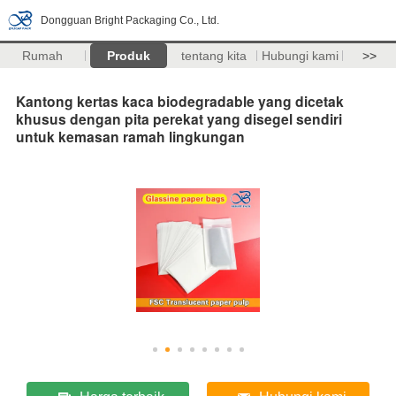
Dongguan Bright Packaging Co., Ltd.
Rumah
Produk
tentang kita
Hubungi kami
>>
Kantong kertas kaca biodegradable yang dicetak
khusus dengan pita perekat yang disegel sendiri
untuk kemasan ramah lingkungan