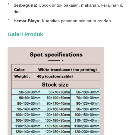
Serbaguna:
Cocok untuk pakaian, makanan, kerajinan &
ritel
Hemat Biaya:
Kuantitas pesanan minimum rendah
Galeri Produk