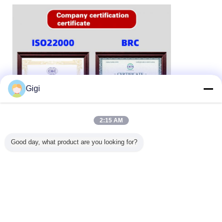
Gigi
2:15 AM
Good day, what product are you looking for?