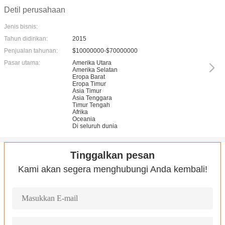
Detil perusahaan
Jenis bisnis:
Tahun didirikan:
2015
Penjualan tahunan:
$10000000-$70000000
Pasar utama:
Amerika Utara
Amerika Selatan
Eropa Barat
Eropa Timur
Asia Timur
Asia Tenggara
Timur Tengah
Afrika
Oceania
Di seluruh dunia
Tinggalkan pesan
Kami akan segera menghubungi Anda kembali!