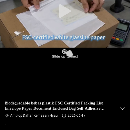
Biodegradable bebas plastik FSC Certified Packing List
Envelope Paper Document Enclosed Bag Self Adhesive
Shipping Label Dompet
Amplop Daftar Kemasan Hijau
2026-06-17