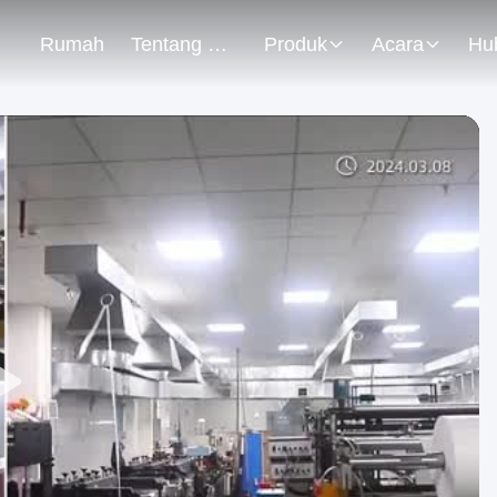
Rumah
Tentang Kami
Produk
Acara