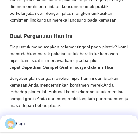
diri memenuhi permintaan konsumen untuk praktik
berkelanjutan dan dengan jelas mengkomunikasikan
komitmen lingkungan mereka langsung pada kemasan.
Buat Pergantian Hari Ini
Siap untuk mengucapkan selamat tinggal pada plastik? kami
memudahkan merek pakaian untuk beralih ke kemasan
hijau. kami saat ini menawarkan uji coba jalur
cepat:
Dapatkan Sampel Gratis hanya dalam 7 Hari
.
Bergabunglah dengan revolusi hijau hari ini dan biarkan
kemasan Anda mencerminkan komitmen merek Anda
terhadap planet ini. Hubungi kami sekarang untuk meminta
sampel gratis Anda dan mengambil langkah pertama menuju
masa depan bebas plastik.
Gigi
Produk yang Direkomendasikan