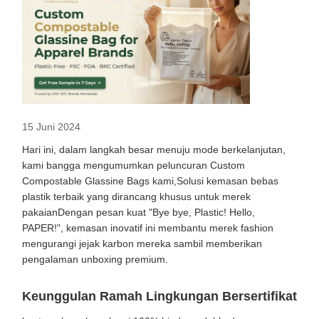
15 Juni 2024
Hari ini, dalam langkah besar menuju mode berkelanjutan,
kami bangga mengumumkan peluncuran Custom
Compostable Glassine Bags kami,Solusi kemasan bebas
plastik terbaik yang dirancang khusus untuk merek
pakaianDengan pesan kuat "Bye bye, Plastic! Hello,
PAPER!", kemasan inovatif ini membantu merek fashion
mengurangi jejak karbon mereka sambil memberikan
pengalaman unboxing premium.
Keunggulan Ramah Lingkungan Bersertifikat