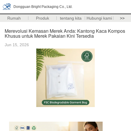
Dongguan Bright Packaging Co., Ltd.
Rumah
Produk
tentang kita
Hubungi kami
>>
Merevolusi Kemasan Merek Anda: Kantong Kaca Kompos
Khusus untuk Merek Pakaian Kini Tersedia
Jun 15, 2026