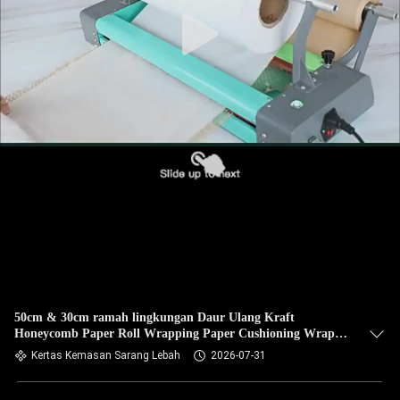
50cm & 30cm ramah lingkungan Daur Ulang Kraft
Honeycomb Paper Roll Wrapping Paper Cushioning Wrap
untuk Pengiriman
Kertas Kemasan Sarang Lebah
2026-07-31