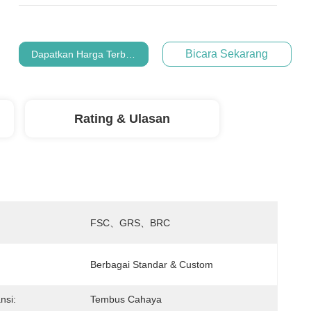
Bicara Sekarang
Dapatkan Harga Terbaik
Rating & Ulasan
:
FSC、GRS、BRC
Berbagai Standar & Custom
nsi:
Tembus Cahaya