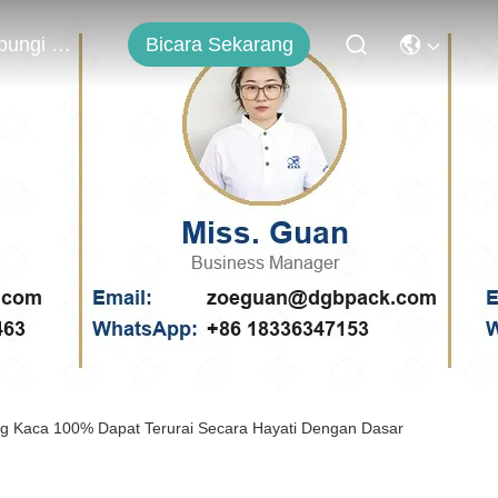
Bicara Sekarang
Hubungi Kami
ng Kaca 100% Dapat Terurai Secara Hayati Dengan Dasar