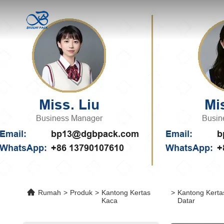
Rumah
>
Produk
>
Kantong Kertas
>
Kantong Kerta
Kaca
Datar