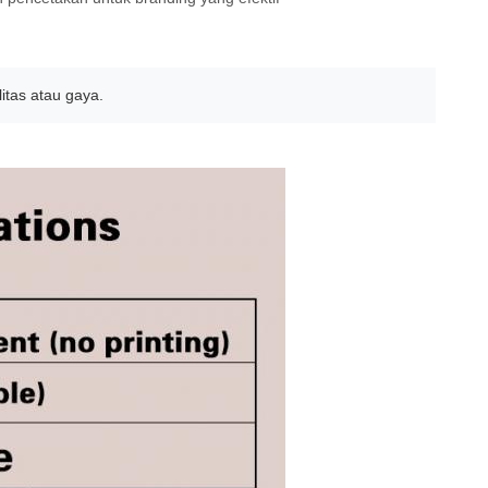
itas atau gaya.