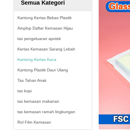
Semua Kategori
Kantong Kertas Bebas Plastik
Amplop Daftar Kemasan Hijau
tas pengeluaran apotek
Kertas Kemasan Sarang Lebah
Kantong Kertas Kaca
Kantong Plastik Daur Ulang
Tas Tahan Anak
tas kopi
tas kemasan makanan
tas kemasan ramah lingkungan
Rol Film Kemasan