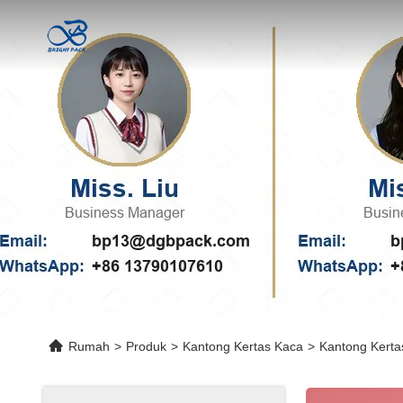
Rumah
>
Produk
>
Kantong Kertas Kaca
>
Kantong Kerta