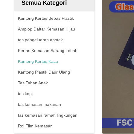
Semua Kategori
Kantong Kertas Bebas Plastik
Amplop Daftar Kemasan Hijau
tas pengeluaran apotek
Kertas Kemasan Sarang Lebah
Kantong Kertas Kaca
Kantong Plastik Daur Ulang
Tas Tahan Anak
tas kopi
tas kemasan makanan
tas kemasan ramah lingkungan
Rol Film Kemasan