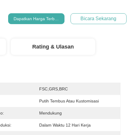
Bicara Sekarang
Dapatkan Harga Terbaik
Rating & Ulasan
:
FSC,GRS,BRC
Putih Tembus Atau Kustomisasi
o:
Mendukung
duksi:
Dalam Waktu 12 Hari Kerja