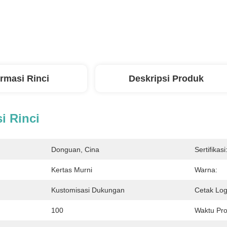
ormasi Rinci
Deskripsi Produk
i Rinci
Donguan, Cina
Sertifikasi
Kertas Murni
Warna:
Kustomisasi Dukungan
Cetak Log
100
Waktu Pro