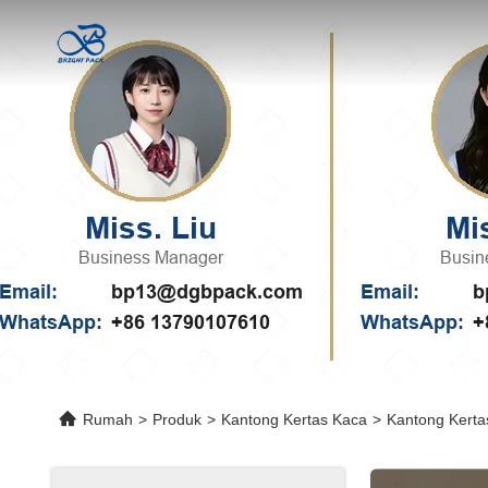
Rumah
>
Produk
>
Kantong Kertas Kaca
>
Kantong Kerta