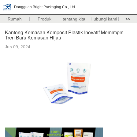
Dongguan Bright Packaging Co., Ltd.
Rumah
Produk
tentang kita
Hubungi kami
>>
Kantong Kemasan Komposit Plastik Inovatif Memimpin
Tren Baru Kemasan Hijau
Jun 09, 2024