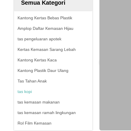
Semua Kategori
Kantong Kertas Bebas Plastik
Amplop Daftar Kemasan Hijau
tas pengeluaran apotek
Kertas Kemasan Sarang Lebah
Kantong Kertas Kaca
Kantong Plastik Daur Ulang
Tas Tahan Anak
tas kopi
tas kemasan makanan
tas kemasan ramah lingkungan
Rol Film Kemasan