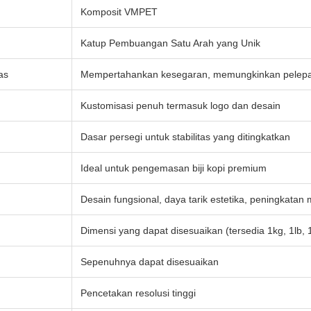
Komposit VMPET
Katup Pembuangan Satu Arah yang Unik
as
Mempertahankan kesegaran, memungkinkan pelepa
Kustomisasi penuh termasuk logo dan desain
Dasar persegi untuk stabilitas yang ditingkatkan
Ideal untuk pengemasan biji kopi premium
Desain fungsional, daya tarik estetika, peningkatan
Dimensi yang dapat disesuaikan (tersedia 1kg, 1lb, 1
Sepenuhnya dapat disesuaikan
Pencetakan resolusi tinggi