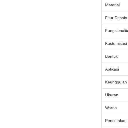
Material
Fitur Desain
Fungsionalit
Kustomisasi
Bentuk
Aplikasi
Keunggulan
Ukuran
Warna
Pencetakan