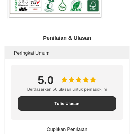
Penilaian & Ulasan
Peringkat Umum
5.0
Berdasarkan 50 ulasan untuk pemasok ini
Tulis Ulasan
Cuplikan Penilaian