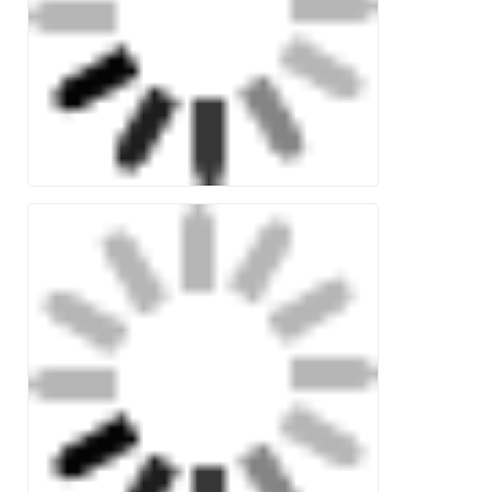
Kirimkan