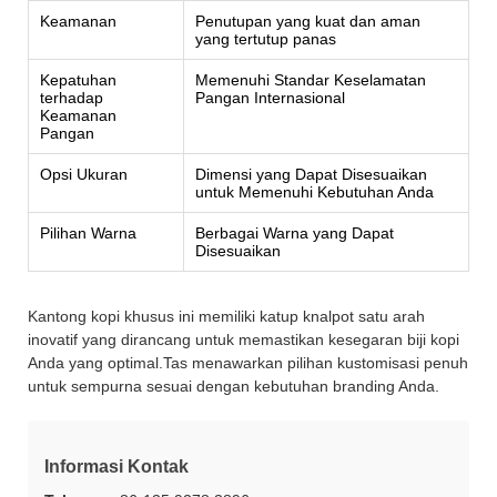
Keamanan
Penutupan yang kuat dan aman
yang tertutup panas
Kepatuhan
Memenuhi Standar Keselamatan
terhadap
Pangan Internasional
Keamanan
Pangan
Opsi Ukuran
Dimensi yang Dapat Disesuaikan
untuk Memenuhi Kebutuhan Anda
Pilihan Warna
Berbagai Warna yang Dapat
Disesuaikan
Kantong kopi khusus ini memiliki katup knalpot satu arah
inovatif yang dirancang untuk memastikan kesegaran biji kopi
Anda yang optimal.Tas menawarkan pilihan kustomisasi penuh
untuk sempurna sesuai dengan kebutuhan branding Anda.
Informasi Kontak