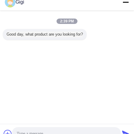
Gigi
2:39 PM
Good day, what product are you looking for?