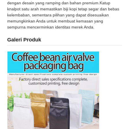
dengan desain yang ramping dan bahan premium.Katup
knalpot satu arah memastikan biji kopi tetap segar dan bebas
kelembaban, sementara pilihan yang dapat disesuaikan
memungkinkan Anda untuk membuat kemasan yang
sempurna mencerminkan identitas merek Anda.
Galeri Produk