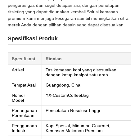
penguras gas dan segel delapan sisi, dengan penutupan
ritsleting yang dapat digunakan kembali.Solusi kemasan
premium kami menjaga kesegaran sambil meningkatkan citra
merek Anda dengan pilihan desain yang dapat disesuaikan.
Spesifikasi Produk
Spesifikasi
Rincian
Artikel
Tas kemasan kopi yang disesuaikan
dengan katup knalpot satu arah
Tempat Asal
Guangdong, Cina
Nomor
YX-CustomCoffeeBag
Model
Penanganan
Pencetakan Resolusi Tinggi
Permukaan
Penggunaan
Kopi Spesial, Minuman Gourmet,
Industri
Kemasan Makanan Premium