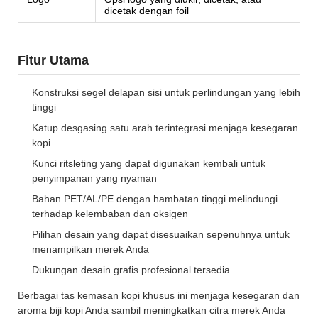
dicetak dengan foil
Fitur Utama
Konstruksi segel delapan sisi untuk perlindungan yang lebih
tinggi
Katup desgasing satu arah terintegrasi menjaga kesegaran
kopi
Kunci ritsleting yang dapat digunakan kembali untuk
penyimpanan yang nyaman
Bahan PET/AL/PE dengan hambatan tinggi melindungi
terhadap kelembaban dan oksigen
Pilihan desain yang dapat disesuaikan sepenuhnya untuk
menampilkan merek Anda
Dukungan desain grafis profesional tersedia
Berbagai tas kemasan kopi khusus ini menjaga kesegaran dan
aroma biji kopi Anda sambil meningkatkan citra merek Anda