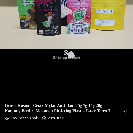
Grosir Kustom Cetak Mylar Anti Bau 3.5g 7g 14g 28g
Kantong Berdiri Makanan Ritsleting Plastik Laser Tereo 3.5g
Kantong Dengan Jendela
Tas Tahan Anak
2026-07-31