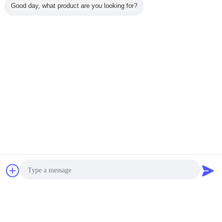
Good day, what product are you looking for?
Obrolan
Quote request
suatu