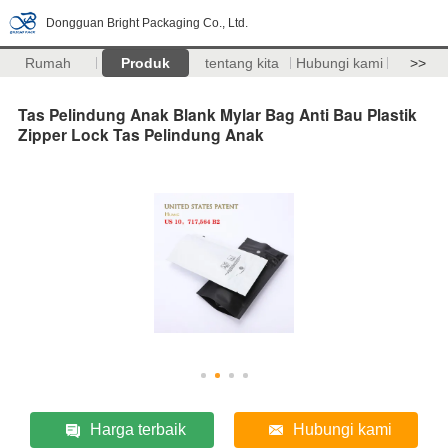
Dongguan Bright Packaging Co., Ltd.
Rumah
Produk
tentang kita
Hubungi kami
>>
Tas Pelindung Anak Blank Mylar Bag Anti Bau Plastik
Zipper Lock Tas Pelindung Anak
Harga terbaik
Hubungi kami