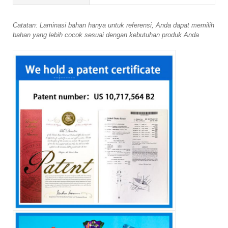
Catatan: Laminasi bahan hanya untuk referensi, Anda dapat memilih
bahan yang lebih cocok sesuai dengan kebutuhan produk Anda