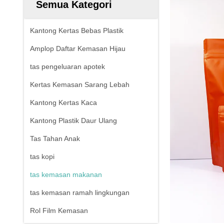
Semua Kategori
Kantong Kertas Bebas Plastik
Amplop Daftar Kemasan Hijau
tas pengeluaran apotek
Kertas Kemasan Sarang Lebah
Kantong Kertas Kaca
Kantong Plastik Daur Ulang
Tas Tahan Anak
tas kopi
tas kemasan makanan
tas kemasan ramah lingkungan
Rol Film Kemasan