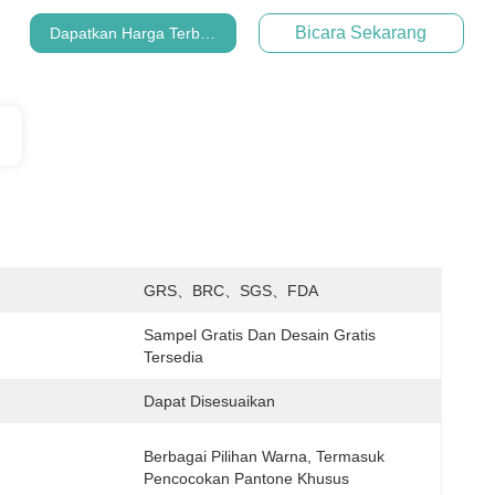
Bicara Sekarang
Dapatkan Harga Terbaik
:
GRS、BRC、SGS、FDA
Sampel Gratis Dan Desain Gratis 
Tersedia
Dapat Disesuaikan
Berbagai Pilihan Warna, Termasuk 
Pencocokan Pantone Khusus