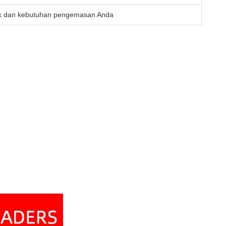
ek dan kebutuhan pengemasan Anda