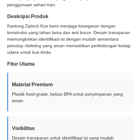
penggunaan sehari-hari.
Deskripsi Produk
Kantong Ziplock Kue kami menjaga kesegaran dengan
konstruksi yang tahan lama dan anti bocor. Desain transparan
memungkinkan identifikasi isi dengan mudah sementara
penutup ritsleting yang aman memastikan perlindungan kedap
udara untuk kue Anda.
Fitur Utama
Material Premium
Plastik food-grade, bebas BPA untuk penyimpanan yang
aman
Visibilitas
Desain transparan untuk identifikasi isi yang mudah