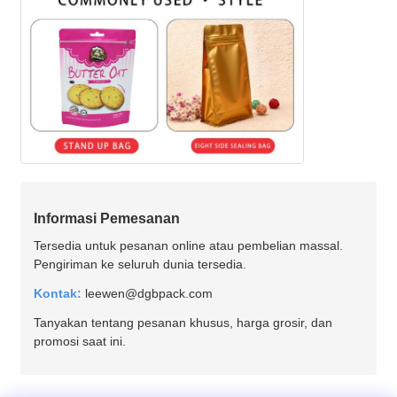
Informasi Pemesanan
Tersedia untuk pesanan online atau pembelian massal.
Pengiriman ke seluruh dunia tersedia.
Kontak:
leewen@dgbpack.com
Tanyakan tentang pesanan khusus, harga grosir, dan
promosi saat ini.