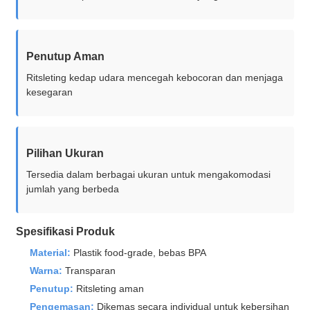
Penutup Aman
Ritsleting kedap udara mencegah kebocoran dan menjaga
kesegaran
Pilihan Ukuran
Tersedia dalam berbagai ukuran untuk mengakomodasi
jumlah yang berbeda
Spesifikasi Produk
Material:
Plastik food-grade, bebas BPA
Warna:
Transparan
Penutup:
Ritsleting aman
Pengemasan:
Dikemas secara individual untuk kebersihan