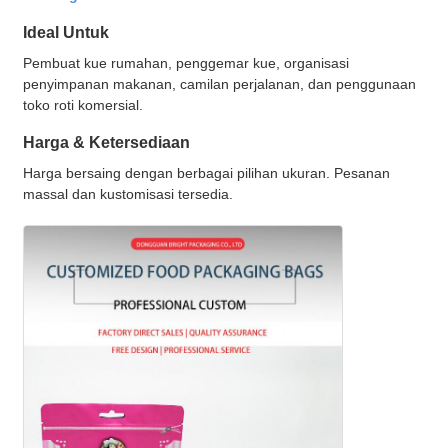
Ideal Untuk
Pembuat kue rumahan, penggemar kue, organisasi
penyimpanan makanan, camilan perjalanan, dan penggunaan
toko roti komersial.
Harga & Ketersediaan
Harga bersaing dengan berbagai pilihan ukuran. Pesanan
massal dan kustomisasi tersedia.