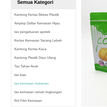
Semua Kategori
Kantong Kertas Bebas Plastik
Amplop Daftar Kemasan Hijau
tas pengeluaran apotek
Kertas Kemasan Sarang Lebah
Kantong Kertas Kaca
Kantong Plastik Daur Ulang
Tas Tahan Anak
tas kopi
tas kemasan makanan
tas kemasan ramah lingkungan
Rol Film Kemasan