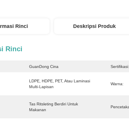
ormasi Rinci
Deskripsi Produk
i Rinci
GuanDong Cina
Sertifikasi
LDPE, HDPE, PET, Atau Laminasi 
Warna:
Multi-Lapisan
Tas Ritsleting Berdiri Untuk 
Pencetak
Makanan