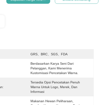
:
GRS、BRC、SGS、FDA
Berdasarkan Karya Seni Dari 
Pelanggan, Kami Menerima 
Kustomisasi Pencetakan Warna.
Tersedia Opsi Pencetakan Penuh 
an:
Warna Untuk Logo, Merek, Dan 
Informasi
Makanan Hewan Peliharaan, 