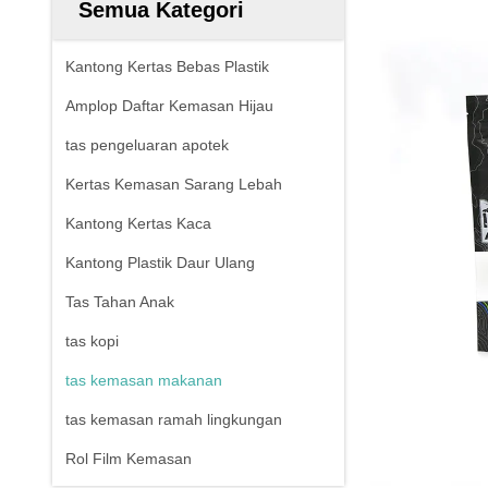
Semua Kategori
Kantong Kertas Bebas Plastik
Amplop Daftar Kemasan Hijau
tas pengeluaran apotek
Kertas Kemasan Sarang Lebah
Kantong Kertas Kaca
Kantong Plastik Daur Ulang
Tas Tahan Anak
tas kopi
tas kemasan makanan
tas kemasan ramah lingkungan
Rol Film Kemasan