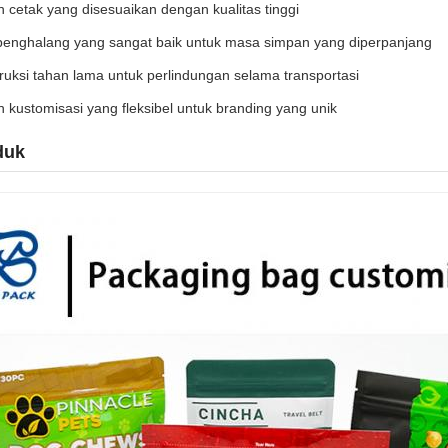
an cetak yang disesuaikan dengan kualitas tinggi
 penghalang yang sangat baik untuk masa simpan yang diperpanjang
ruksi tahan lama untuk perlindungan selama transportasi
an kustomisasi yang fleksibel untuk branding yang unik
duk