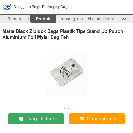
Dongguan Bright Packaging Co., Ltd.
Rumah
Produk
tentang kita
Hubungi kami
>>
Matte Black Ziplock Bags Plastik Tipe Stand Up Pouch
Aluminium Foil Mylar Bag Teh
Harga terbaik
Hubungi kami