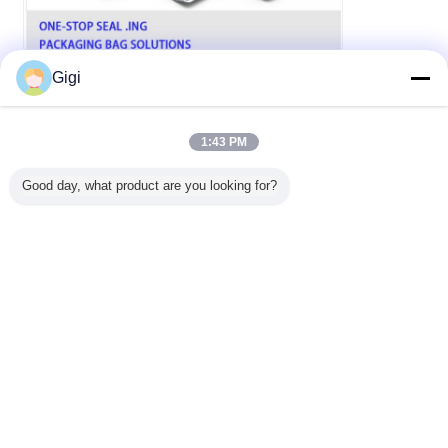
Gigi
1:43 PM
Good day, what product are you looking for?