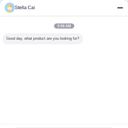
Stella Cai
5:56 AM
Good day, what product are you looking for?