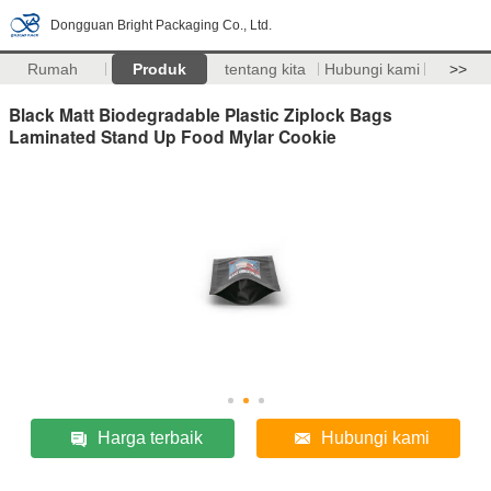
Dongguan Bright Packaging Co., Ltd.
Rumah
Produk
tentang kita
Hubungi kami
>>
Black Matt Biodegradable Plastic Ziplock Bags
Laminated Stand Up Food Mylar Cookie
Harga terbaik
Hubungi kami