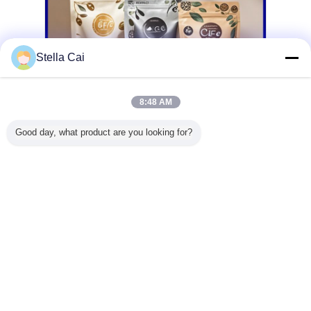
Stella Cai
8:48 AM
Good day, what product are you looking for?