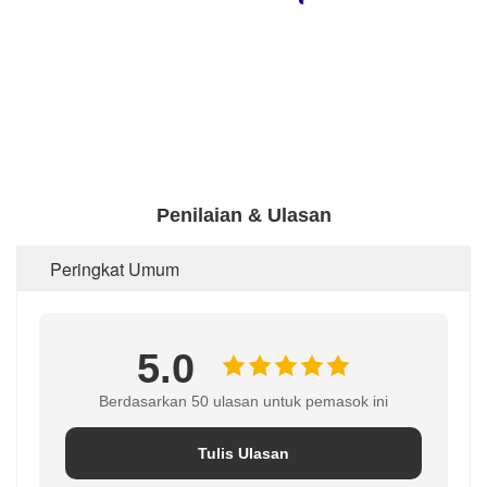
Penilaian & Ulasan
Peringkat Umum
5.0
Berdasarkan 50 ulasan untuk pemasok ini
Tulis Ulasan