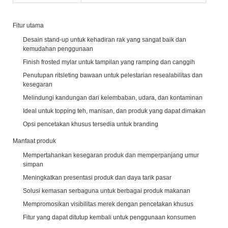
Fitur utama
Desain stand-up untuk kehadiran rak yang sangat baik dan
kemudahan penggunaan
Finish frosted mylar untuk tampilan yang ramping dan canggih
Penutupan ritsleting bawaan untuk pelestarian resealabilitas dan
kesegaran
Melindungi kandungan dari kelembaban, udara, dan kontaminan
Ideal untuk topping teh, manisan, dan produk yang dapat dimakan
Opsi pencetakan khusus tersedia untuk branding
Manfaat produk
Mempertahankan kesegaran produk dan memperpanjang umur
simpan
Meningkatkan presentasi produk dan daya tarik pasar
Solusi kemasan serbaguna untuk berbagai produk makanan
Mempromosikan visibilitas merek dengan pencetakan khusus
Fitur yang dapat ditutup kembali untuk penggunaan konsumen