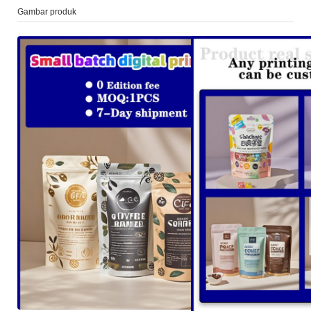
Gambar produk