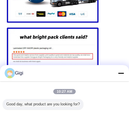
Gigi
10:27 AM
Good day, what product are you looking for?