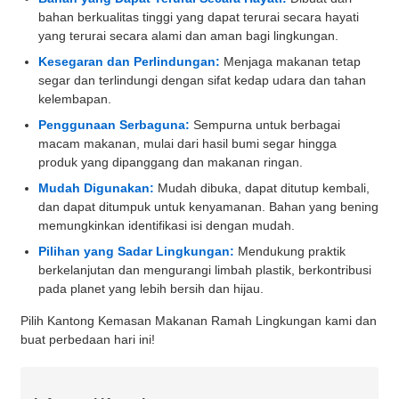
bahan berkualitas tinggi yang dapat terurai secara hayati
yang terurai secara alami dan aman bagi lingkungan.
Kesegaran dan Perlindungan:
Menjaga makanan tetap
segar dan terlindungi dengan sifat kedap udara dan tahan
kelembapan.
Penggunaan Serbaguna:
Sempurna untuk berbagai
macam makanan, mulai dari hasil bumi segar hingga
produk yang dipanggang dan makanan ringan.
Mudah Digunakan:
Mudah dibuka, dapat ditutup kembali,
dan dapat ditumpuk untuk kenyamanan. Bahan yang bening
memungkinkan identifikasi isi dengan mudah.
Pilihan yang Sadar Lingkungan:
Mendukung praktik
berkelanjutan dan mengurangi limbah plastik, berkontribusi
pada planet yang lebih bersih dan hijau.
Pilih Kantong Kemasan Makanan Ramah Lingkungan kami dan
buat perbedaan hari ini!