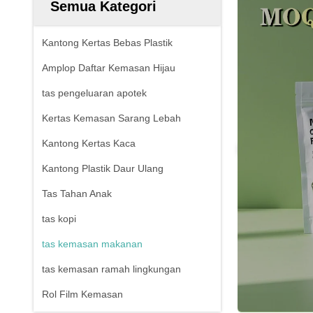
Semua Kategori
Kantong Kertas Bebas Plastik
Amplop Daftar Kemasan Hijau
tas pengeluaran apotek
Kertas Kemasan Sarang Lebah
Kantong Kertas Kaca
Kantong Plastik Daur Ulang
Tas Tahan Anak
tas kopi
tas kemasan makanan
tas kemasan ramah lingkungan
Rol Film Kemasan