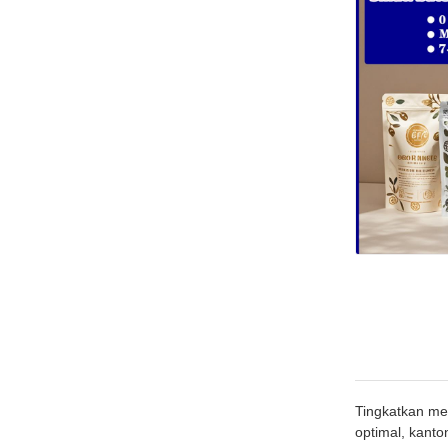
Tingkatkan me
optimal, kanto