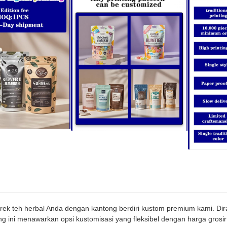
rek teh herbal Anda dengan kantong berdiri kustom premium kami. Dir
ng ini menawarkan opsi kustomisasi yang fleksibel dengan harga grosi