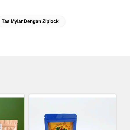
Tas Mylar Dengan Ziplock