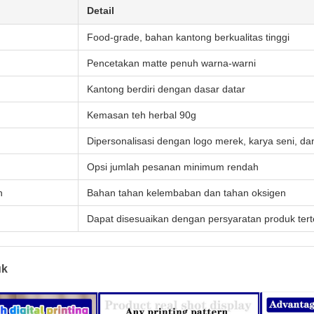
Detail
Food-grade, bahan kantong berkualitas tinggi
Pencetakan matte penuh warna-warni
Kantong berdiri dengan dasar datar
Kemasan teh herbal 90g
Dipersonalisasi dengan logo merek, karya seni, da
Opsi jumlah pesanan minimum rendah
n
Bahan tahan kelembaban dan tahan oksigen
Dapat disesuaikan dengan persyaratan produk tert
uk