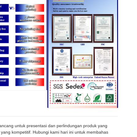
ancang untuk presentasi dan perlindungan produk yang
r yang kompetitif. Hubungi kami hari ini untuk membahas