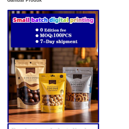
Gambar Produk