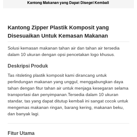
Kantong Makanan yang Dapat Disegel Kembali
Kantong Zipper Plastik Komposit yang
Disesuaikan Untuk Kemasan Makanan
Solusi kemasan makanan tahan air dan tahan air tersedia
dalam 10 ukuran dengan opsi pencetakan logo khusus.
Deskripsi Produk
Tas ritsleting plastik komposit kami dirancang untuk
perlindungan makanan yang unggul, menggabungkan daya
tahan dengan fitur tahan air untuk menjaga kesegaran selama
transportasi dan penyimpanan.Tersedia dalam 10 ukuran
standar, tas yang dapat ditutup kembali ini sangat cocok untuk
mengemas makanan ringan, barang kering, makanan beku,
dan banyak lagi.
Fitur Utama