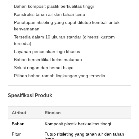
Bahan komposit plastik berkualitas tinggi
Konstruksi tahan air dan tahan lama
Penutupan ritsleting yang dapat ditutup kembali untuk
kenyamanan
Tersedia dalam 10 ukuran standar (dimensi kustom
tersedia)
Layanan pencetakan logo khusus
Bahan bersertifikat kelas makanan
Solusi ringan dan hemat biaya
Pilihan bahan ramah lingkungan yang tersedia
Spesifikasi Produk
Atribut
Rincian
Bahan
Komposit plastik berkualitas tinggi
Fitur
Tutup ritsleting yang tahan air dan tahan
lama