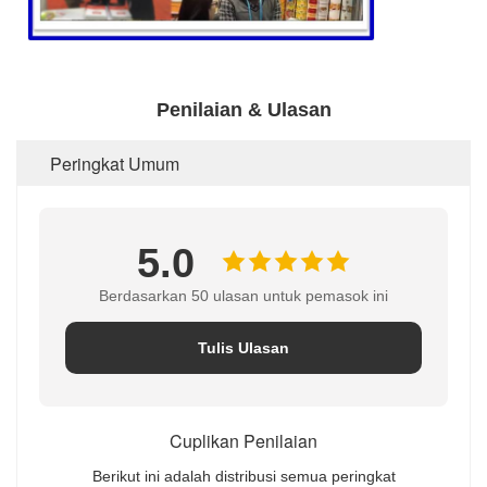
Penilaian & Ulasan
Peringkat Umum
5.0
Berdasarkan 50 ulasan untuk pemasok ini
Tulis Ulasan
Cuplikan Penilaian
Berikut ini adalah distribusi semua peringkat