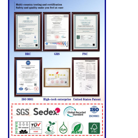
Tinggalkan pesan
Kami akan segera menghubungi