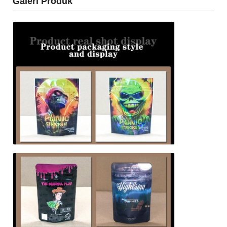
Galeri Produk