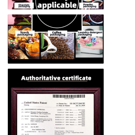
Anda kembali!
Kirimkan