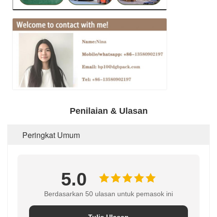
Penilaian & Ulasan
Peringkat Umum
5.0
Berdasarkan 50 ulasan untuk pemasok ini
Tulis Ulasan