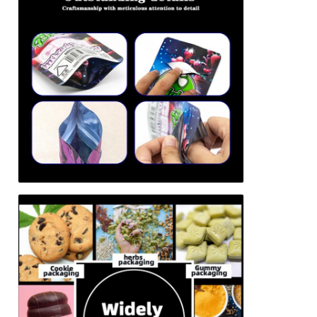
Tinggalkan pesan
Kami akan segera menghubungi