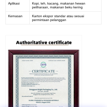
Aplikasi
Kopi, teh, kacang, makanan hewan
peliharaan, makanan beku kering
Kemasan
Karton ekspor standar atau sesuai
permintaan pelanggan