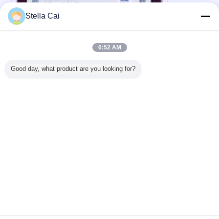
Stella Cai
6:52 AM
Good day, what product are you looking for?