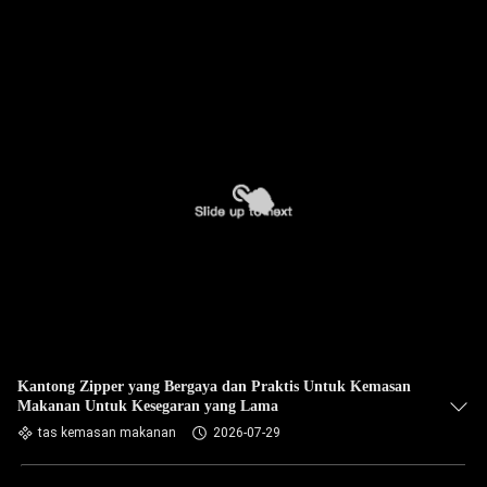
Kantong Zipper yang Bergaya dan Praktis Untuk Kemasan
Makanan Untuk Kesegaran yang Lama
tas kemasan makanan
2026-07-29