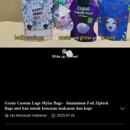
Grosir Custom Logo Mylar Bags - Aluminium Foil Ziplock
Bags anti bau untuk kemasan makanan dan kopi
tas kemasan makanan
2025-07-26